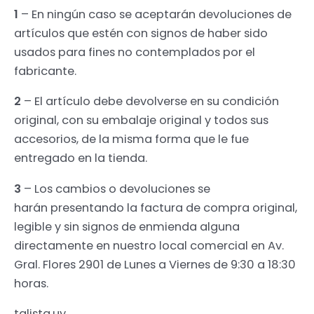
1
– En ningún caso se aceptarán devoluciones de
artículos que estén con signos de haber sido
usados para fines no contemplados por el
fabricante.
2
– El artículo debe devolverse en su condición
original, con su embalaje original y todos sus
accesorios, de la misma forma que le fue
entregado en la tienda.
3
– Los cambios o devoluciones se
harán presentando la factura de compra original,
legible y sin signos de enmienda alguna
directamente en nuestro local comercial en Av.
Gral. Flores 2901 de Lunes a Viernes de 9:30 a 18:30
horas.
talista.uy