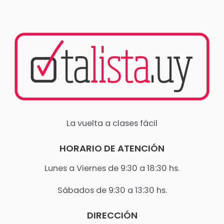
La vuelta a clases fácil
HORARIO DE ATENCIÓN
Lunes a Viernes de 9:30 a 18:30 hs.
​Sábados de 9:30 a 13:30 hs.
DIRECCIÓN