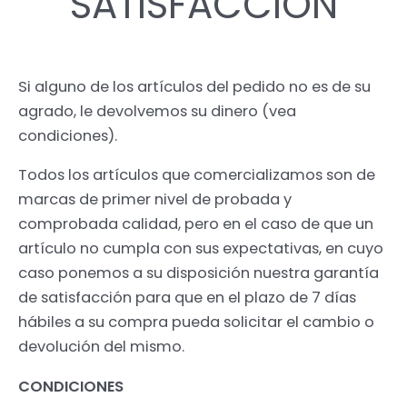
SATISFACCIÓN
Si alguno de los artículos del pedido no es de su
agrado, le devolvemos su dinero (vea
condiciones).
Todos los artículos que comercializamos son de
marcas de primer nivel de probada y
comprobada calidad, pero en el caso de que un
artículo no cumpla con sus expectativas, en cuyo
caso ponemos a su disposición nuestra garantía
de satisfacción para que en el plazo de 7 días
hábiles a su compra pueda solicitar el cambio o
devolución del mismo.
CONDICIONES