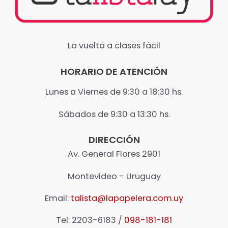
La vuelta a clases fácil
HORARIO DE ATENCIÓN
Lunes a Viernes de 9:30 a 18:30 hs.
​Sábados de 9:30 a 13:30 hs.
DIRECCIÓN
Av. General Flores 2901
Montevideo - Uruguay
Email:
talista@lapapelera.com.uy
Tel: 2203-6183 /
098-181-181