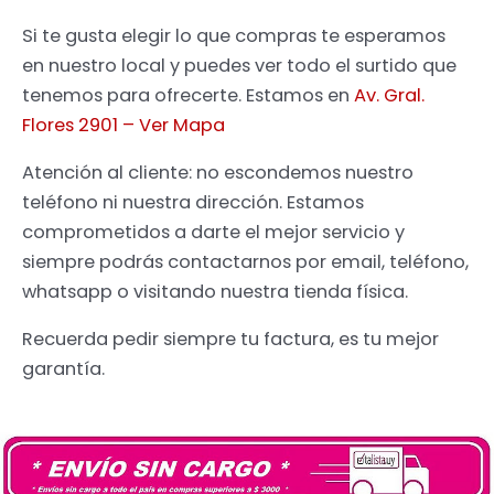
Si te gusta elegir lo que compras te esperamos
en nuestro local y puedes ver todo el surtido que
tenemos para ofrecerte. Estamos en
Av. Gral.
Flores 2901 – Ver Mapa
Atención al cliente: no escondemos nuestro
teléfono ni nuestra dirección. Estamos
comprometidos a darte el mejor servicio y
siempre podrás contactarnos por email, teléfono,
whatsapp o visitando nuestra tienda física.
Recuerda pedir siempre tu factura, es tu mejor
garantía.