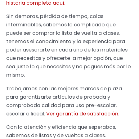
historia completa aquí.
Sin demoras, pérdida de tiempo, colas
interminables, sabemos lo complicado que
puede ser comprar la lista de vuelta a clases,
tenemos el conocimiento y la experiencia para
poder asesorarte en cada uno de los materiales
que necesitas y ofrecerte la mejor opción, que
sea justo lo que necesites y no pagues más por lo
mismo.
Trabajamos con las mejores marcas de plaza
para garantizarte artículos de probada y
comprobada calidad para uso pre-escolar,
escolar o liceal.
Ver garantía de satisfacción.
Con la atención y eficiencia que esperabas,
sabemos de listas y de vueltas a clases.